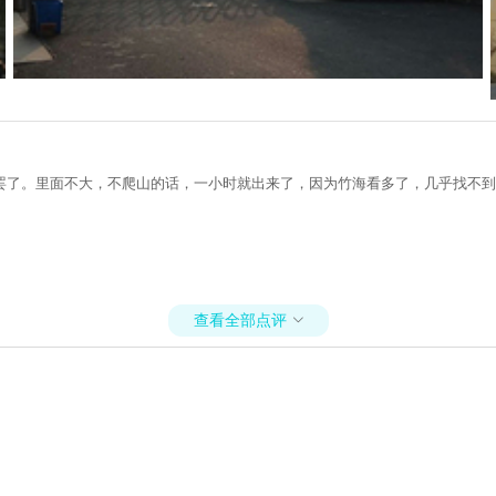
罢了。里面不大，不爬山的话，一小时就出来了，因为竹海看多了，几乎找不到
查看全部点评
