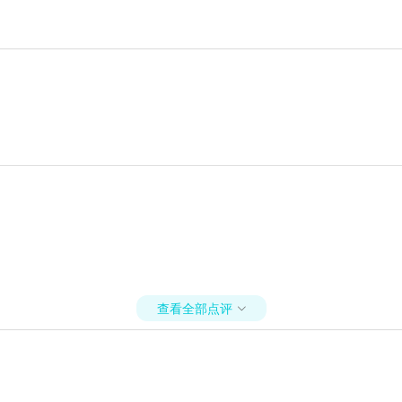
查看全部点评
