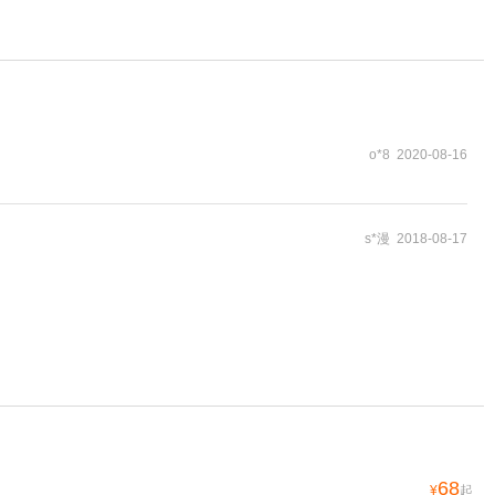
o*8 2020-08-16
s*漫 2018-08-17
68
¥
起