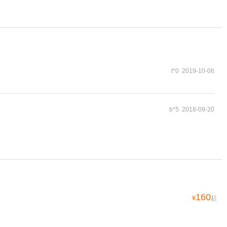
t*0 2019-10-06
b*5 2018-09-20
160
¥
起