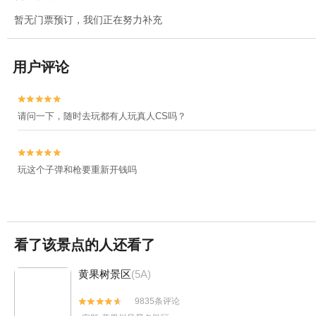
暂无门票预订，我们正在努力补充
用户评论


请问一下，随时去玩都有人玩真人CS吗？


玩这个子弹和枪要重新开钱吗
看了该景点的人还看了
黄果树景区
(5A)
9835条评论

