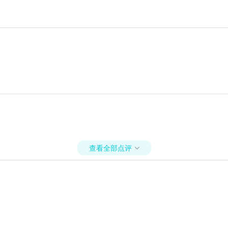
查看全部点评
