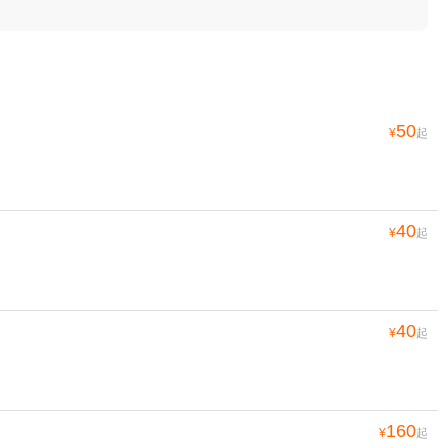
50
¥
起
40
¥
起
40
¥
起
160
¥
起