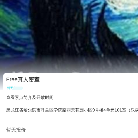
Free真人密室
暂无点评
查看景点简介及开放时间
黑龙江省哈尔滨市呼兰区学院路丽景花园小区9号楼4单元101室（乐
暂无报价