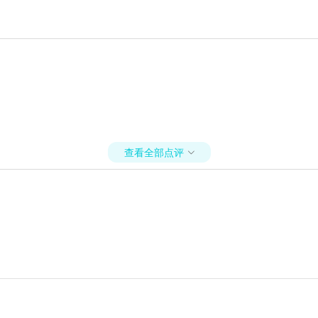
查看全部点评
