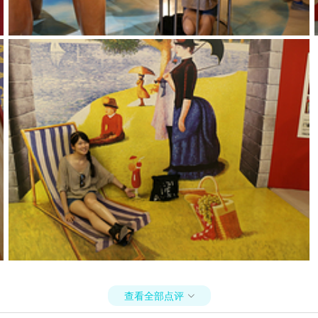
查看全部点评
