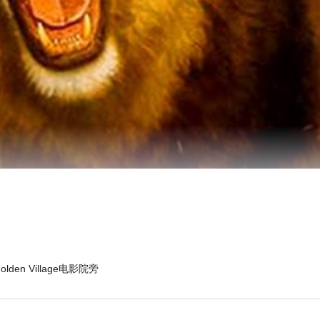
den Village电影院旁