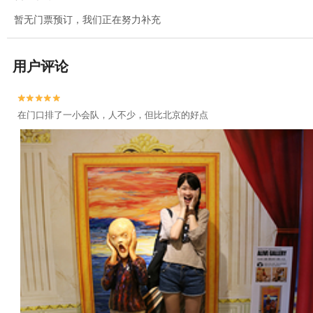
暂无门票预订，我们正在努力补充
用户评论


在门口排了一小会队，人不少，但比北京的好点