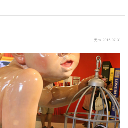
无*a 2015-07-31