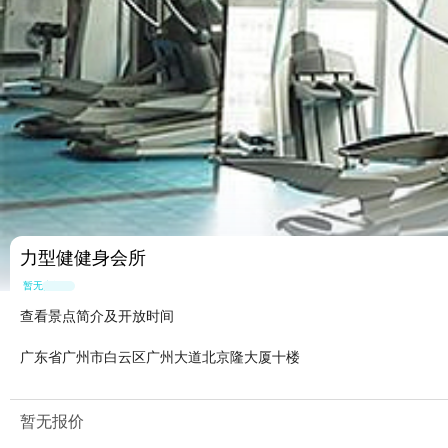
力型健健身会所
暂无点评
查看景点简介及开放时间
广东省广州市白云区广州大道北京隆大厦十楼
暂无报价