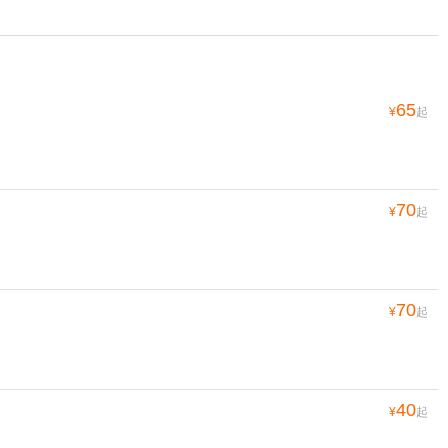
65
¥
起
70
¥
起
70
¥
起
40
¥
起