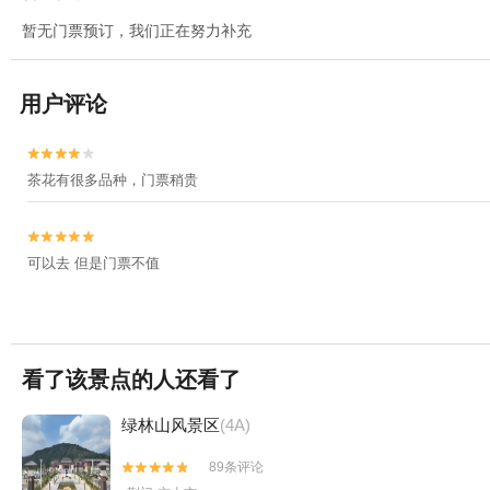
暂无门票预订，我们正在努力补充
用户评论


茶花有很多品种，门票稍贵


可以去 但是门票不值
看了该景点的人还看了
绿林山风景区
(4A)
89条评论

