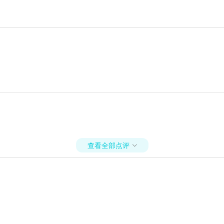
查看全部点评
