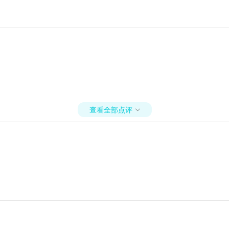
查看全部点评
