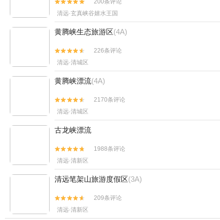
200条评论


清远·玄真峡谷嬉水王国
黄腾峡生态旅游区
(4A)
226条评论


清远·清城区
黄腾峡漂流
(4A)
2170条评论


清远·清城区
古龙峡漂流
1988条评论


清远·清新区
清远笔架山旅游度假区
(3A)
209条评论


清远·清新区