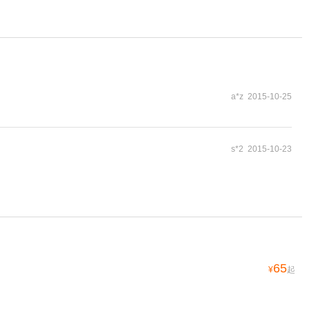
a*z 2015-10-25
s*2 2015-10-23
65
¥
起