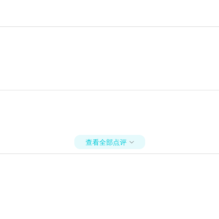
查看全部点评
