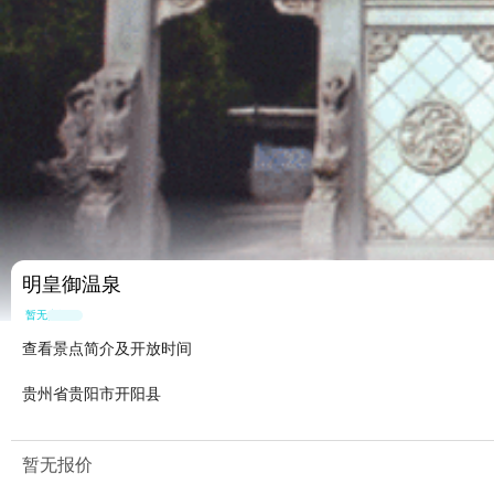
明皇御温泉
暂无点评
查看景点简介及开放时间
贵州省贵阳市开阳县
暂无报价