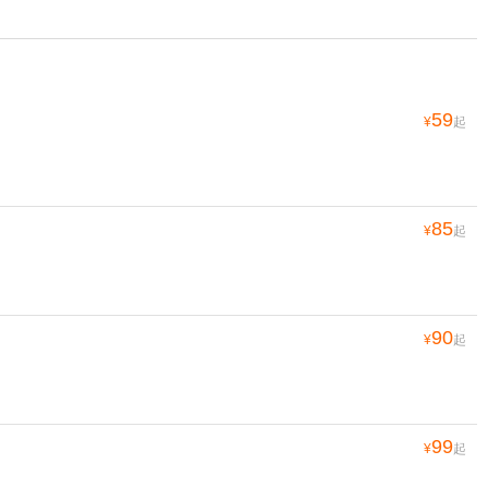
59
¥
起
85
¥
起
90
¥
起
99
¥
起