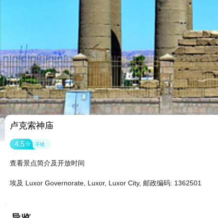
卢克索神庙
4.5
分
不错
查看景点简介及开放时间
埃及 Luxor Governorate, Luxor, Luxor City, 邮政编码: 1362501