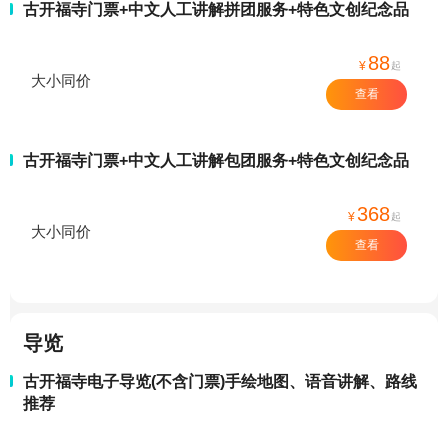
古开福寺门票+中文人工讲解拼团服务+特色文创纪念品
88
¥
起
大小同价
查看
古开福寺门票+中文人工讲解包团服务+特色文创纪念品
368
¥
起
大小同价
查看
导览
古开福寺电子导览(不含门票)手绘地图、语音讲解、路线
推荐