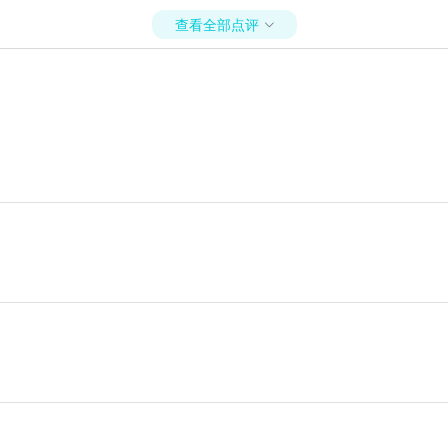
查看全部点评
