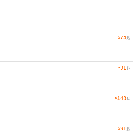
74
¥
起
91
¥
起
148
¥
起
91
¥
起