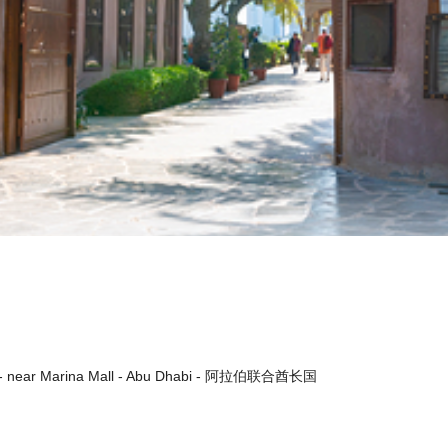
water Road - near Marina Mall - Abu Dhabi - 阿拉伯联合酋长国