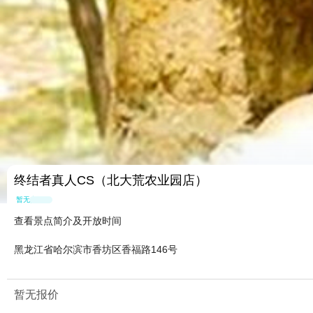
终结者真人CS（北大荒农业园店）
暂无点评
查看景点简介及开放时间
黑龙江省哈尔滨市香坊区香福路146号
暂无报价