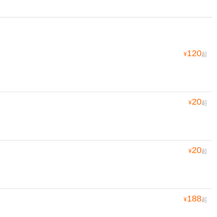
120
¥
起
20
¥
起
20
¥
起
188
¥
起