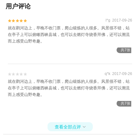
用户评论
l*g 2017-09-26


就在鹳河边上，早晚不收门票，爬山锻炼的人很多。风景很不错，站
在亭子上可以俯瞰西峡县城，也可以去燃灯寺烧香拜佛，还可以溯流
而上感受山野奇趣。
共7张
q*k 2017-09-26


就在鹳河边上，早晚不收门票，爬山锻炼的人很多。风景很不错，站
在亭子上可以俯瞰西峡县城，也可以去燃灯寺烧香拜佛，还可以溯流
而上感受山野奇趣。
共7张
查看全部点评
