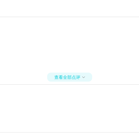
查看全部点评
