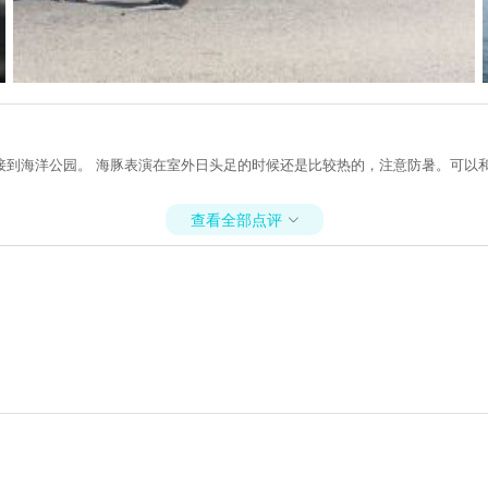
接到海洋公园。 海豚表演在室外日头足的时候还是比较热的，注意防暑。可以
查看全部点评
