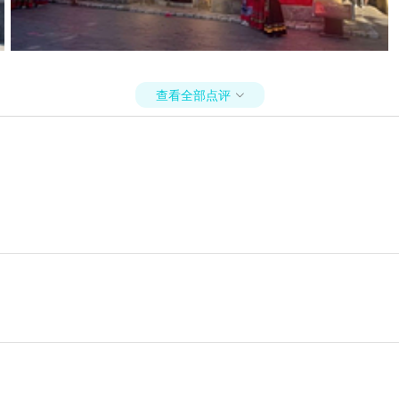
查看全部点评
