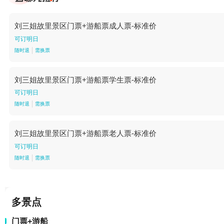
刘三姐故里景区门票+游船票成人票-标准价
可订明日
随时退
需换票
刘三姐故里景区门票+游船票学生票-标准价
可订明日
随时退
需换票
刘三姐故里景区门票+游船票老人票-标准价
可订明日
随时退
需换票
多景点
门票+游船