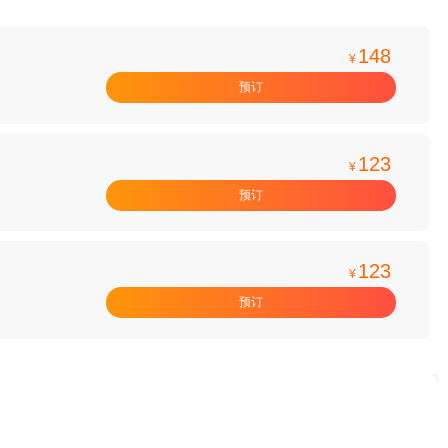
148
¥
预订
123
¥
预订
123
¥
预订