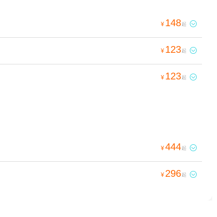
148

¥
起
123

¥
起
123

¥
起
444

¥
起
296

¥
起