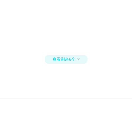
查看剩余6个
