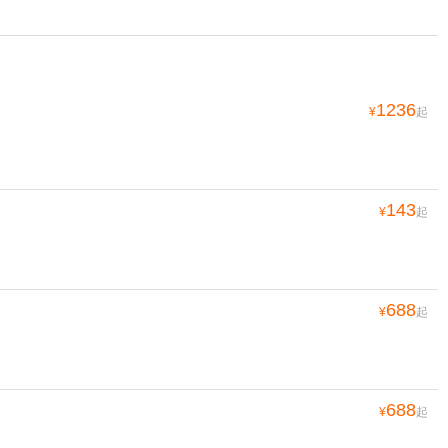
1236
¥
起
143
¥
起
688
¥
起
688
¥
起