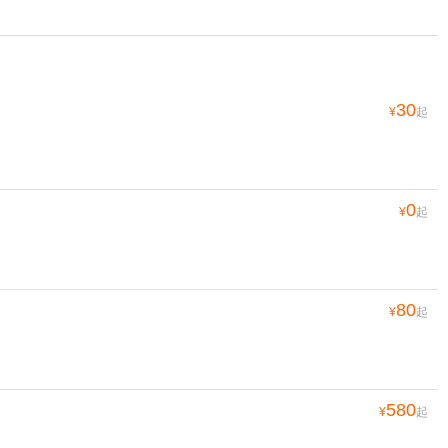
30
¥
起
0
¥
起
80
¥
起
580
¥
起