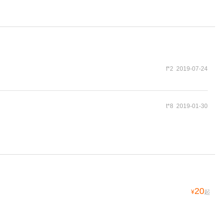
f*2 2019-07-24
t*8 2019-01-30
20
¥
起