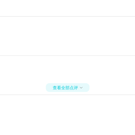
查看全部点评
