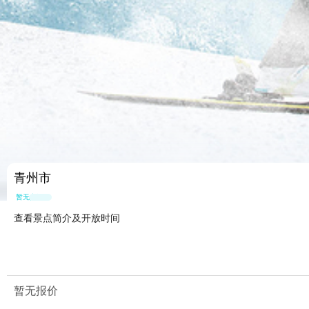
青州市
暂无点评
查看景点简介及开放时间
暂无报价