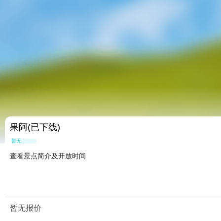
果阿(已下线)
暂无点评
查看景点简介及开放时间
暂无报价