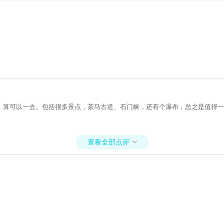
，算可以一去。包括很多景点，茶马古道、石门峡，还有个瀑布，总之是值得一
查看全部点评
