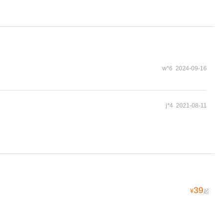
w*6 2024-09-16
j*4 2021-08-11
39
¥
起