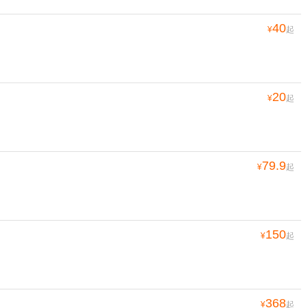
40
¥
起
20
¥
起
79.9
¥
起
150
¥
起
368
¥
起