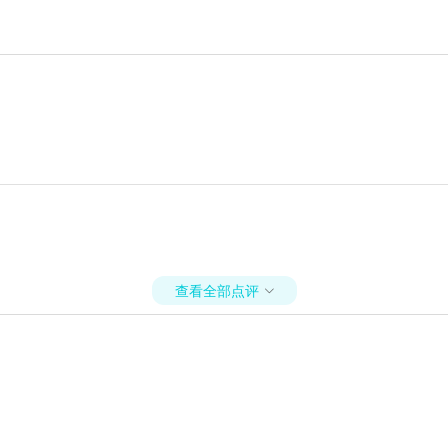
查看全部点评
