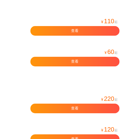
110
¥
起
查看
60
¥
起
查看
220
¥
起
查看
120
¥
起
查看