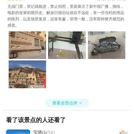
无须门票，登记就能进，禁止拍照，里面展示了新中国广播，报纸，
电影的发展初期历史。解放日报旧址就在不远处，有一些当时的用品
的陈列，以及场景复原，还算有趣，管理一般，没有那种整齐规范的
感觉。
查看全部点评

看了该景点的人还看了
0
宝塔山
(5A)
¥
起