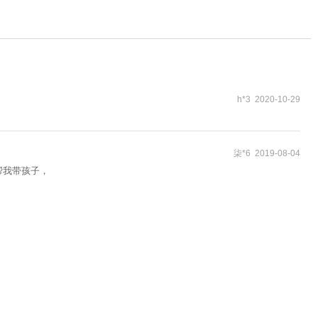
h*3 2020-10-29
柒*6 2019-08-04
帮我带孩子，