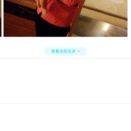
查看全部点评
