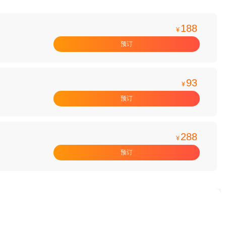
188
¥
预订
93
¥
预订
288
¥
预订