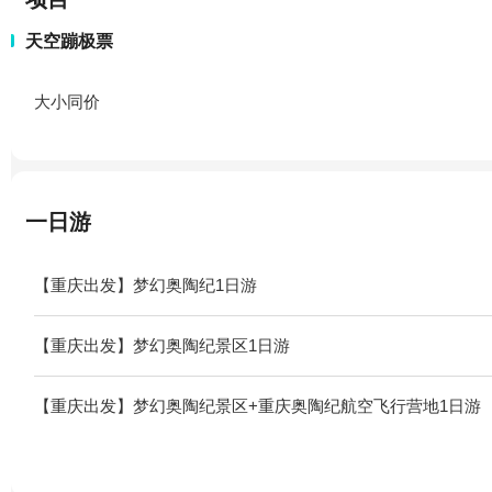
天空蹦极票
大小同价
一日游
【重庆出发】梦幻奥陶纪1日游
【重庆出发】梦幻奥陶纪景区1日游
【重庆出发】梦幻奥陶纪景区+重庆奥陶纪航空飞行营地1日游