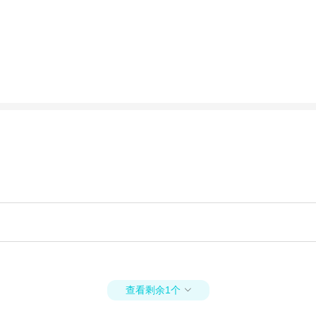
查看剩余1个
