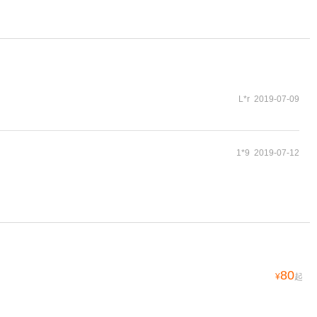
L*r 2019-07-09
1*9 2019-07-12
80
¥
起