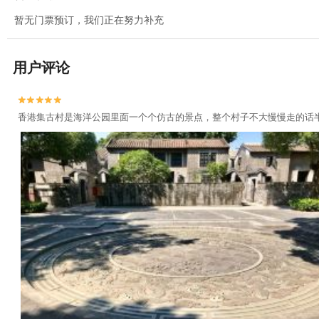
暂无门票预订，我们正在努力补充
用户评论


香港集古村是海洋公园里面一个个仿古的景点，整个村子不大慢慢走的话