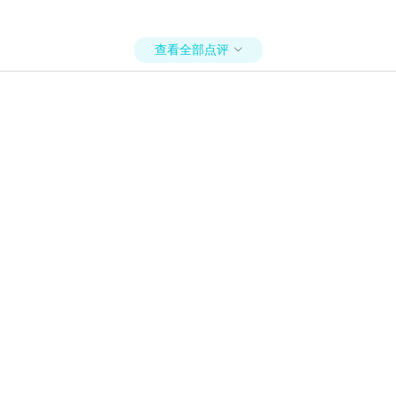
查看全部点评
