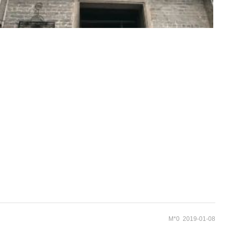
M*0 2019-01-08