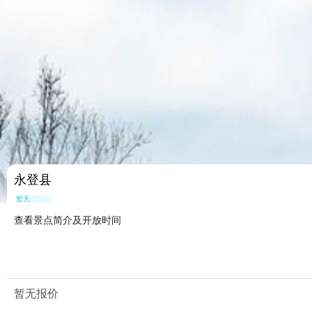
永登县
暂无点评
查看景点简介及开放时间
暂无报价