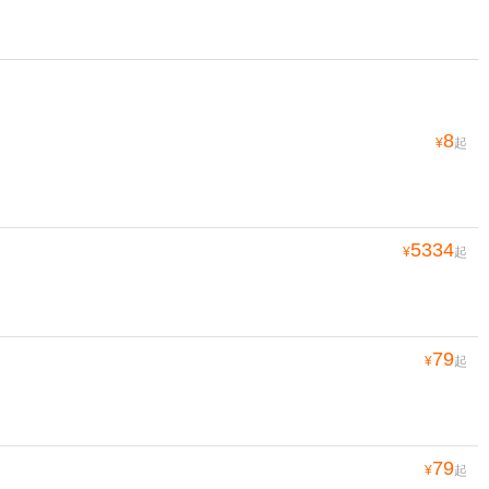
8
¥
起
5334
¥
起
79
¥
起
79
¥
起