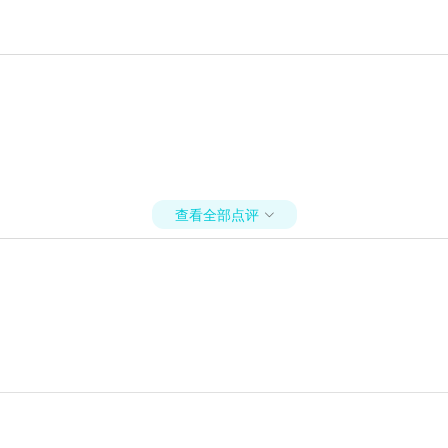
查看全部点评
