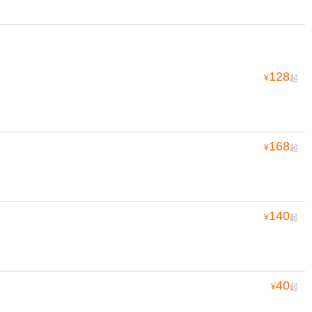
128
¥
起
168
¥
起
140
¥
起
40
¥
起