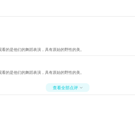
观看的是他们的舞蹈表演，具有原始的野性的美。
观看的是他们的舞蹈表演，具有原始的野性的美。
查看全部点评
