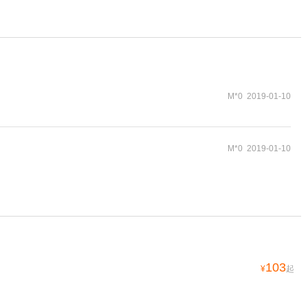
M*0 2019-01-10
M*0 2019-01-10
103
¥
起