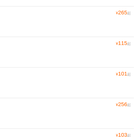
265
¥
起
115
¥
起
101
¥
起
256
¥
起
103
¥
起