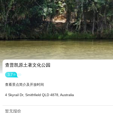
查普凯原土著文化公园
3.7
分
查看景点简介及开放时间
4 Skyrail Dr, Smithfield QLD 4878, Australia
暂无报价