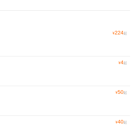
224
¥
起
4
¥
起
50
¥
起
40
¥
起