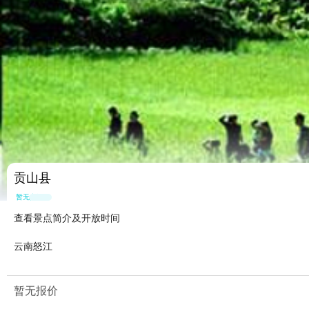
贡山县
暂无点评
查看景点简介及开放时间
云南怒江
暂无报价