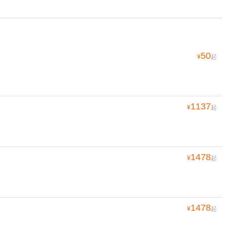
50
¥
起
1137
¥
起
1478
¥
起
1478
¥
起