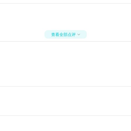
查看全部点评
