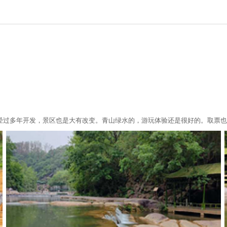
经过多年开发，景区也是大有改变。青山绿水的，游玩体验还是很好的。取票也