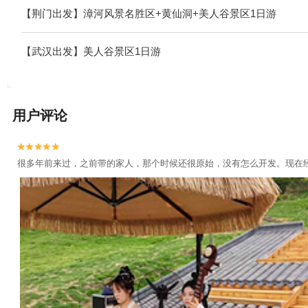
【荆门出发】漳河风景名胜区+黄仙洞+美人谷景区1日游
【武汉出发】美人谷景区1日游
用户评论


很多年前来过，之前带的家人，那个时候还很原始，没有怎么开发。现在