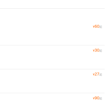
60
¥
起
30
¥
起
27
¥
起
90
¥
起