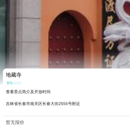
地藏寺
暂无点评
查看景点简介及开放时间
吉林省长春市南关区长春大街2555号附近
暂无报价