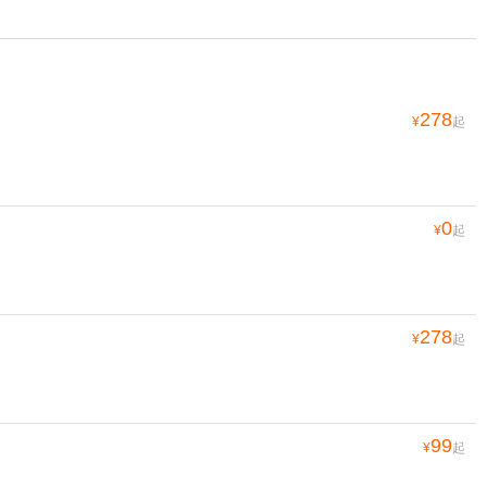
278
¥
起
0
¥
起
278
¥
起
99
¥
起