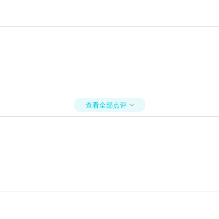
查看全部点评
