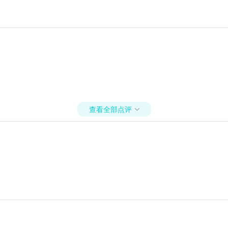
查看全部点评
