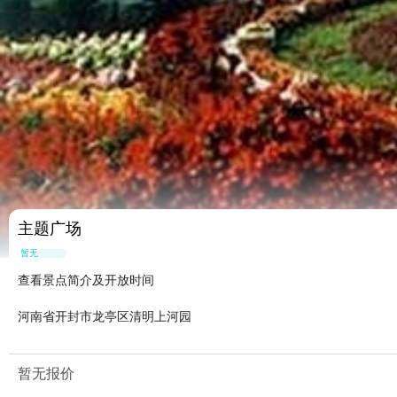
主题广场
暂无点评
查看景点简介及开放时间
河南省开封市龙亭区清明上河园
暂无报价