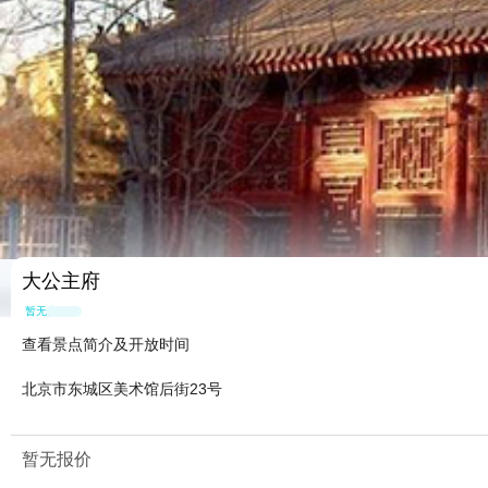
大公主府
暂无点评
查看景点简介及开放时间
北京市东城区美术馆后街23号
暂无报价